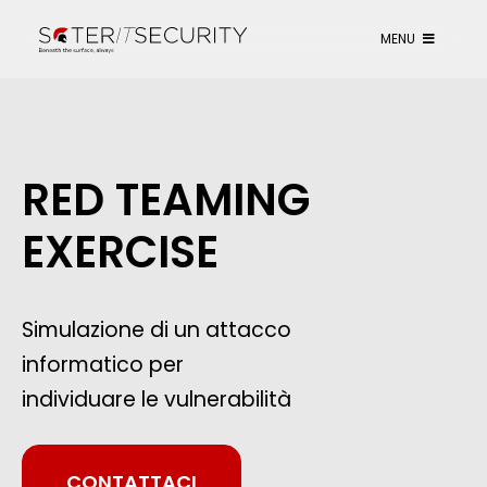
MENU
RED TEAMING
EXERCISE
Simulazione di un attacco
informatico per
individuare le vulnerabilità
CONTATTACI