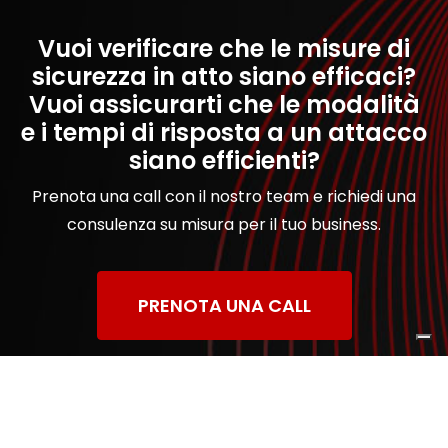
Vuoi verificare che le misure di
sicurezza in atto siano efficaci?
Vuoi assicurarti che le modalità
e i tempi di risposta a un attacco
siano efficienti?
Prenota una call con il nostro team e richiedi una
consulenza su misura per il tuo business.
PRENOTA UNA CALL