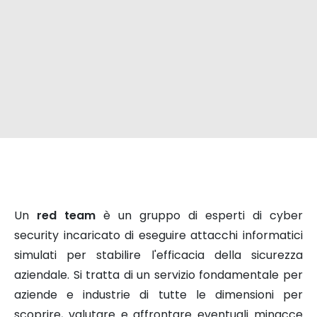
Un
red team
è un gruppo di esperti di cyber
security incaricato di eseguire attacchi informatici
simulati per stabilire l'efficacia della sicurezza
aziendale. Si tratta di un servizio fondamentale per
aziende e industrie di tutte le dimensioni per
scoprire, valutare e affrontare eventuali minacce