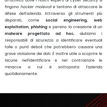
un'attività dove i nostri esperti di cyber security si
fingono
hacker malevoli
e tentano di attaccare le
difese dell'azienda. Attraverso gli strumenti più
disparati, come
social engineering, web
exploitation, phishing
e persino la creazione di un
malware progettato ad hoc
, aiutiamo i
responsabili di sicurezza a identificare eventuali
falle o punti deboli che potrebbero causare una
grave violazione dei dati. È inoltre utile a scoprire le
lacune nell'identificare e nel contrastare le
minacce a cui è sottoposta l'azienda
quotidianamente.