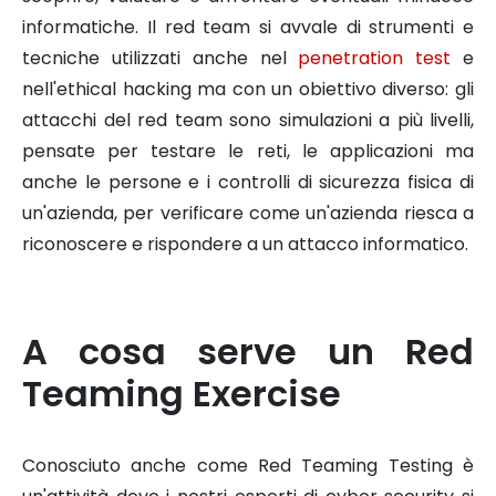
informatiche. Il red team si avvale di strumenti e
tecniche utilizzati anche nel
penetration test
e
nell'ethical hacking ma con un obiettivo diverso: gli
attacchi del red team sono simulazioni a più livelli,
pensate per testare le reti, le applicazioni ma
anche le persone e i controlli di sicurezza fisica di
un'azienda, per verificare come un'azienda riesca a
riconoscere e rispondere a un attacco informatico.
A cosa serve un
Red
Teaming Exercise
Conosciuto anche come Red Teaming Testing è